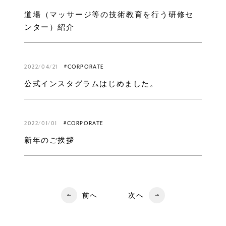
道場（マッサージ等の技術教育を行う研修セ
ンター）紹介
2022/04/21
#CORPORATE
公式インスタグラムはじめました。
2022/01/01
#CORPORATE
新年のご挨拶
前へ
次へ