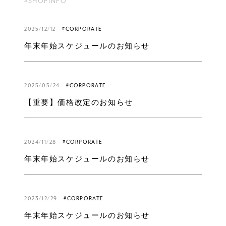
#SHOPINFO
2025/12/12
#CORPORATE
年末年始スケジュールのお知らせ
2025/05/24
#CORPORATE
【重要】価格改定のお知らせ
2024/11/28
#CORPORATE
年末年始スケジュールのお知らせ
2023/12/29
#CORPORATE
年末年始スケジュールのお知らせ