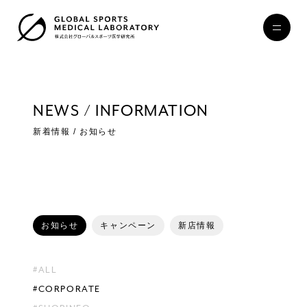
NEWS / INFORMATION
新着情報 / お知らせ
お知らせ
キャンペーン
新店情報
#ALL
#CORPORATE