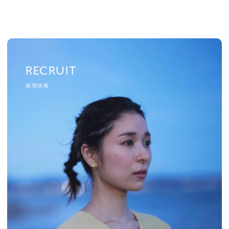
RECRUIT
RECRUIT
採用情報