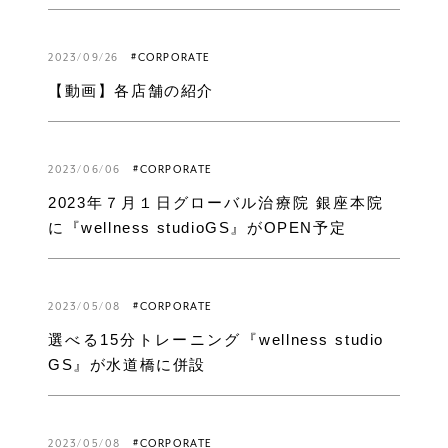
2023/09/26
#CORPORATE
【動画】各店舗の紹介
2023/06/06
#CORPORATE
2023年７月１日グローバル治療院 銀座本院
に『wellness studioGS』がOPEN予定
2023/05/08
#CORPORATE
選べる15分トレーニング『wellness studio
GS』が水道橋に併設
2023/05/08
#CORPORATE