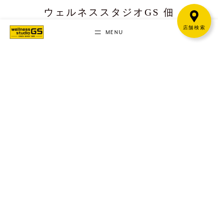
ウェルネススタジオGS 佃
店舗検索
MENU
ウェルネススタジオGS 三鷹