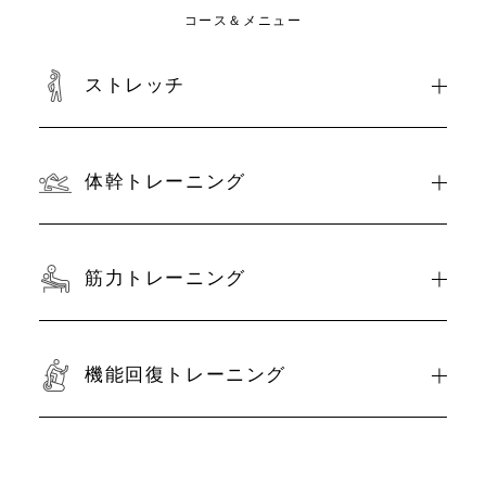
コース＆メニュー
ストレッチ
体幹トレーニング
筋力トレーニング
機能回復トレーニング