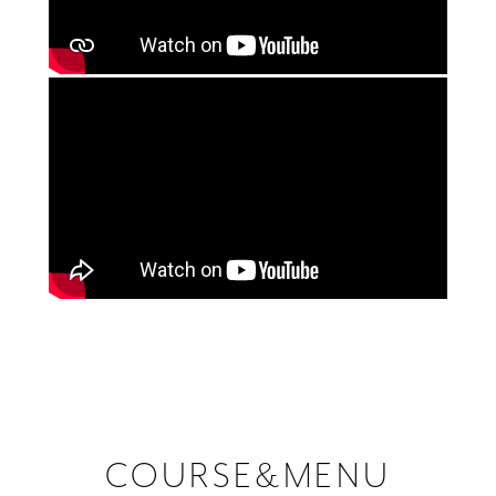
COURSE&MENU