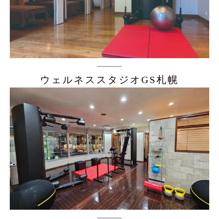
ウェルネススタジオGS札幌