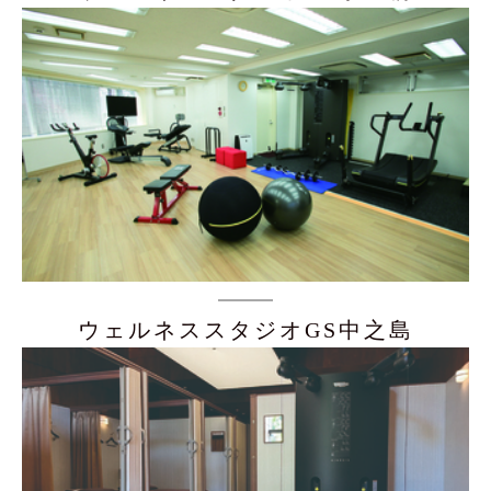
ウェルネススタジオGS中之島