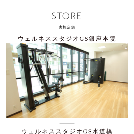
STORE
実施店舗
ウェルネススタジオGS銀座本院
ウェルネススタジオGS水道橋