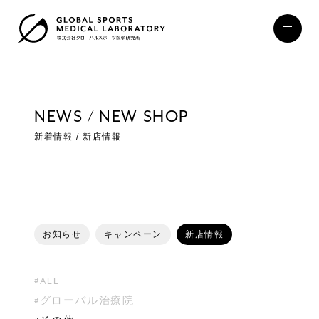
NEWS / NEW SHOP
新着情報 / 新店情報
お知らせ
キャンペーン
新店情報
#ALL
#グローバル治療院