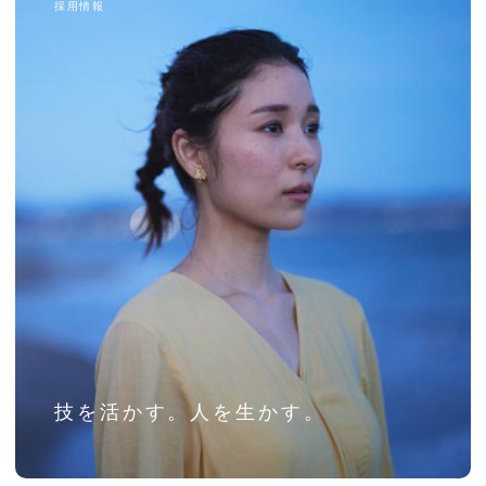
採用情報
技を活かす。人を生かす。