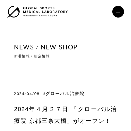
NEWS / NEW SHOP
新着情報 / 新店情報
2024/04/08
#グローバル治療院
2024年４月２７日 「グローバル治
療院 京都三条大橋」がオープン！