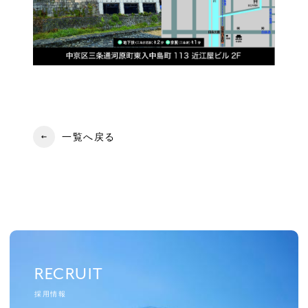
一覧へ戻る
RECRUIT
RECRUIT
採用情報