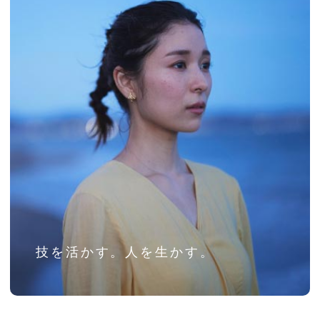
技を活かす。人を生かす。